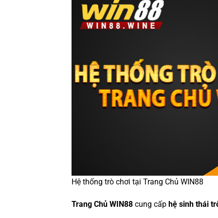
Hệ thống trò chơi tại Trang Chủ WIN88
Trang Chủ WIN88
cung cấp
hệ sinh thái t