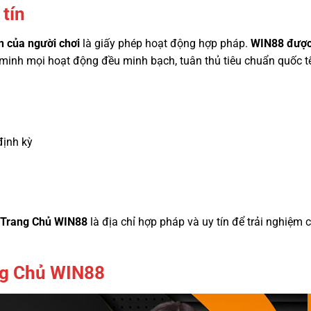
tín
n của người chơi
là giấy phép hoạt động hợp pháp.
WIN88 đượ
 minh mọi hoạt động đều minh bạch, tuân thủ tiêu chuẩn quốc t
định kỳ
Trang Chủ WIN88
là địa chỉ hợp pháp và uy tín để trải nghiệm 
ang Chủ WIN88