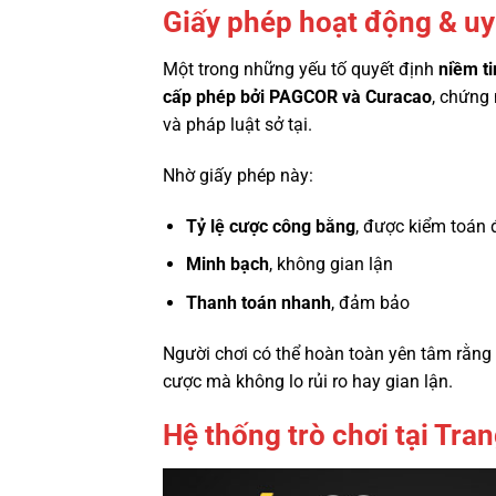
Giấy phép hoạt động & uy 
Một trong những yếu tố quyết định
niềm ti
cấp phép bởi PAGCOR và Curacao
, chứng
và pháp luật sở tại.
Nhờ giấy phép này:
Tỷ lệ cược công bằng
, được kiểm toán 
Minh bạch
, không gian lận
Thanh toán nhanh
, đảm bảo
Người chơi có thể hoàn toàn yên tâm rằng
cược mà không lo rủi ro hay gian lận.
Hệ thống trò chơi tại Tr