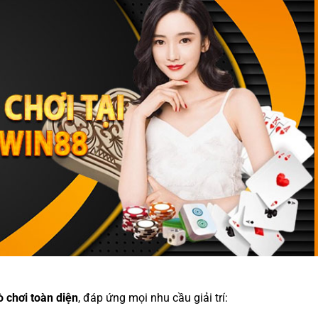
rò chơi toàn diện
, đáp ứng mọi nhu cầu giải trí: