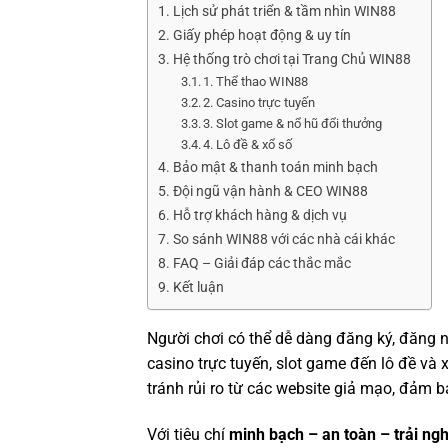
Lịch sử phát triển & tầm nhìn WIN88
Giấy phép hoạt động & uy tín
Hệ thống trò chơi tại Trang Chủ WIN88
1. Thể thao WIN88
2. Casino trực tuyến
3. Slot game & nổ hũ đổi thưởng
4. Lô đề & xổ số
Bảo mật & thanh toán minh bạch
Đội ngũ vận hành & CEO WIN88
Hỗ trợ khách hàng & dịch vụ
So sánh WIN88 với các nhà cái khác
FAQ – Giải đáp các thắc mắc
Kết luận
Người chơi có thể dễ dàng đăng ký, đăng n
casino trực tuyến, slot game đến lô đề và 
tránh rủi ro từ các website giả mạo, đảm 
Với tiêu chí
minh bạch – an toàn – trải ng