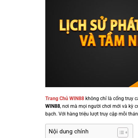
Trang Chủ WIN88
không chỉ là cổng truy 
WIN88
, nơi mà mọi người chơi mới và kỳ c
bạch. Với hàng triệu lượt truy cập mỗi th
Nội dung chính