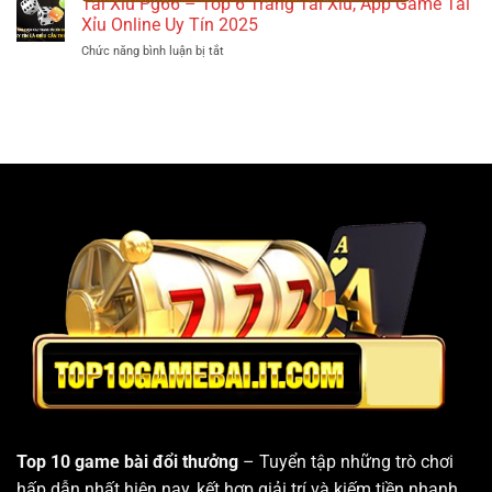
Tài Xỉu Pg66 – Top 6 Trang Tài Xỉu, App Game Tài
Xỉu Online Uy Tín 2025
ở
Chức năng bình luận bị tắt
Tài
Xỉu
Pg66
–
Top
6
Trang
Tài
Xỉu,
App
Game
Tài
Xỉu
Online
Uy
Tín
2025
Top 10 game bài đổi thưởng
– Tuyển tập những trò chơi
hấp dẫn nhất hiện nay, kết hợp giải trí và kiếm tiền nhanh