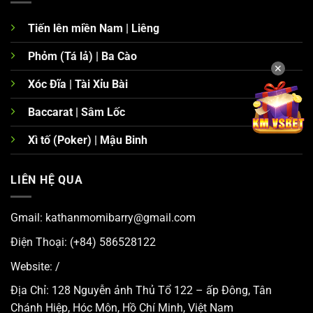
Tiến lên miền Nam | Liêng
Phỏm (Tá lả) | Ba Cào
✕
Xóc Đĩa | Tài Xỉu Bài
Baccarat | Sâm Lốc
Xì tố (Poker) | Mậu Binh
LIÊN HỆ QUA
Gmail:
kathanmomibarry@gmail.com
Điện Thoại: (+84) 586528122
Website:
/
Địa Chỉ: 128 Nguyễn ảnh Thủ Tổ 122 – ấp Đông, Tân
Chánh Hiệp, Hóc Môn, Hồ Chí Minh, Việt Nam