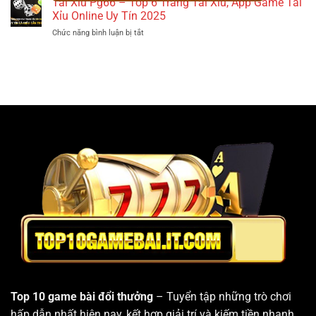
Tài Xỉu Pg66 – Top 6 Trang Tài Xỉu, App Game Tài
Xỉu Online Uy Tín 2025
ở
Chức năng bình luận bị tắt
Tài
Xỉu
Pg66
–
Top
6
Trang
Tài
Xỉu,
App
Game
Tài
Xỉu
Online
Uy
Tín
2025
Top 10 game bài đổi thưởng
– Tuyển tập những trò chơi
hấp dẫn nhất hiện nay, kết hợp giải trí và kiếm tiền nhanh