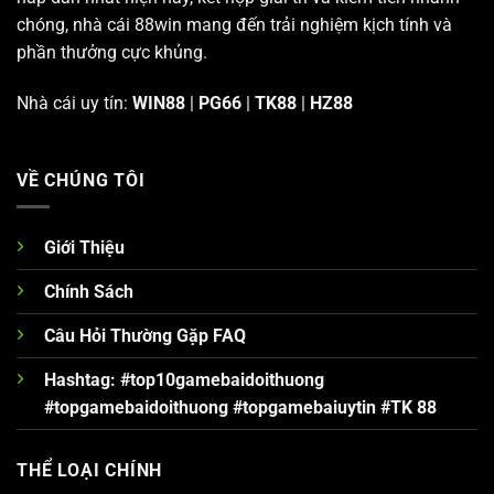
chóng,
nhà cái 88win
mang đến trải nghiệm kịch tính và
phần thưởng cực khủng.
Nhà cái uy tín:
WIN88
|
PG66
|
TK88
|
HZ88
VỀ CHÚNG TÔI
Giới Thiệu
Chính Sách
Câu Hỏi Thường Gặp FAQ
Hashtag: #top10gamebaidoithuong
#topgamebaidoithuong #topgamebaiuytin #
TK 88
THỂ LOẠI CHÍNH