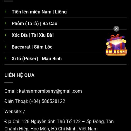
Tiến lên miền Nam | Liêng
Phỏm (Tá lả) | Ba Cào
✕
Xóc Đĩa | Tài Xỉu Bài
Baccarat | Sâm Lốc
Xì tố (Poker) | Mậu Binh
LIÊN HỆ QUA
Gmail:
kathanmomibarry@gmail.com
Điện Thoại: (+84) 586528122
Website:
/
Địa Chỉ: 128 Nguyễn ảnh Thủ Tổ 122 – ấp Đông, Tân
Chánh Hiệp, Hóc Môn, Hồ Chí Minh, Việt Nam