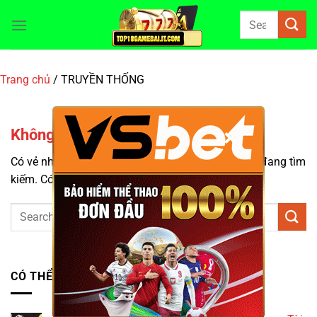
Chuyển
đến
nội
dung
Trang chủ
/
TRUYỀN THỐNG
×
Không kết quả
Có vẻ như chúng tôi không tìm thấy những gì bạn đang tìm
kiếm. Có lẽ việc tìm kiếm có thể giúp ích.
CÓ THỂ BẠN QUAN TÂM