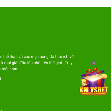
tức thể thao và các mẹo bóng đá hữu ích với
từ mọi giải đấu lớn nhỏ trên thế giới. Truy
✕
á mới nhất!
g