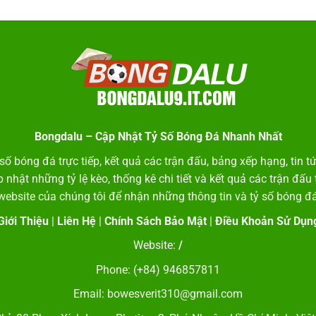
Bongdalu – Cập Nhật Tỷ Số Bóng Đá Nhanh Nhất
số bóng đá trực tiếp, kết quả các trận đấu, bảng xếp hạng, tin 
 nhật những tỷ lệ kèo, thống kê chi tiết và kết quả các trận đấu 
ebsite của chúng tôi để nhận những thông tin và tỷ số bóng đ
Giới Thiệu
|
Liên Hệ
|
Chính Sách Bảo Mật
|
Điều Khoản Sử Dụn
Website:
/
Phone: (+84) 946857811
Email:
bowesverit310@gmail.com