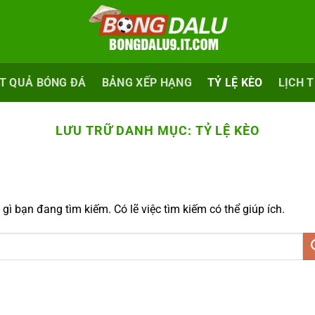
T QUẢ BÓNG ĐÁ
BẢNG XẾP HẠNG
TỶ LỆ KÈO
LỊCH 
LƯU TRỮ DANH MỤC:
TỶ LỆ KÈO
ì bạn đang tìm kiếm. Có lẽ việc tìm kiếm có thể giúp ích.