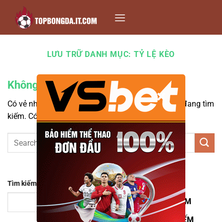
Chuyển
đến
nội
dung
LƯU TRỮ DANH MỤC:
TỶ LỆ KÈO
Không kết quả
×
Có vẻ như chúng tôi không tìm thấy những gì bạn đang tìm
kiếm. Có lẽ việc tìm kiếm có thể giúp ích.
Tìm kiếm
TÌM
KIẾM