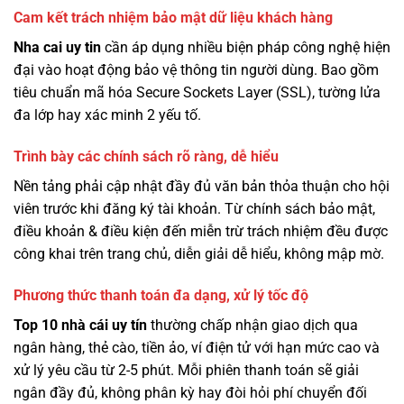
Cam kết trách nhiệm bảo mật dữ liệu khách hàng
Nha cai uy tin
cần áp dụng nhiều biện pháp công nghệ hiện
đại vào hoạt động bảo vệ thông tin người dùng. Bao gồm
tiêu chuẩn mã hóa Secure Sockets Layer (SSL), tường lửa
đa lớp hay xác minh 2 yếu tố.
Trình bày các chính sách rõ ràng, dễ hiểu
Nền tảng phải cập nhật đầy đủ văn bản thỏa thuận cho hội
viên trước khi đăng ký tài khoản. Từ chính sách bảo mật,
điều khoản & điều kiện đến miễn trừ trách nhiệm đều được
công khai trên trang chủ, diễn giải dễ hiểu, không mập mờ.
Phương thức thanh toán đa dạng, xử lý tốc độ
Top 10 nhà cái uy tín
thường chấp nhận giao dịch qua
ngân hàng, thẻ cào, tiền ảo, ví điện tử với hạn mức cao và
xử lý yêu cầu từ 2-5 phút. Mỗi phiên thanh toán sẽ giải
ngân đầy đủ, không phân kỳ hay đòi hỏi phí chuyển đối