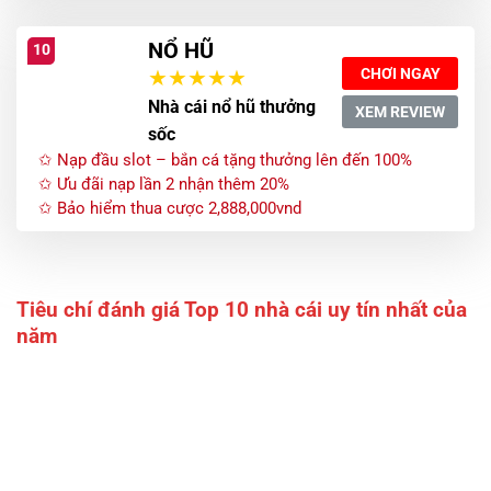
NỔ HŨ
10
CHƠI NGAY
Nhà cái nổ hũ thưởng
XEM REVIEW
sốc
✩ Nạp đầu slot – bắn cá tặng thưởng lên đến 100%
✩ Ưu đãi nạp lần 2 nhận thêm 20%
✩ Bảo hiểm thua cược 2,888,000vnd
Tiêu chí đánh giá Top 10 nhà cái uy tín nhất của
năm