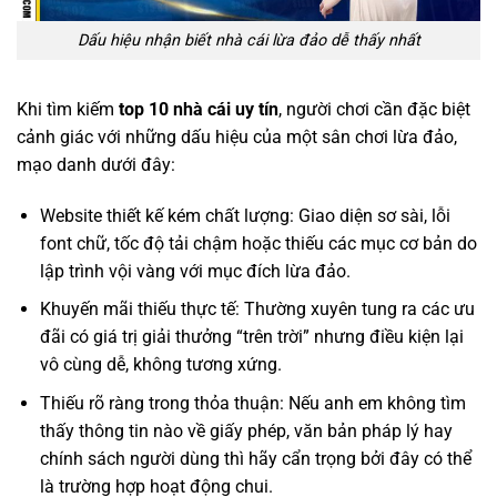
Dấu hiệu nhận biết nhà cái lừa đảo dễ thấy nhất
Khi tìm kiếm
top 10 nhà cái uy tín
, người chơi cần đặc biệt
cảnh giác với những dấu hiệu của một sân chơi lừa đảo,
mạo danh dưới đây:
Website thiết kế kém chất lượng: Giao diện sơ sài, lỗi
font chữ, tốc độ tải chậm hoặc thiếu các mục cơ bản do
lập trình vội vàng với mục đích lừa đảo.
Khuyến mãi thiếu thực tế: Thường xuyên tung ra các ưu
đãi có giá trị giải thưởng “trên trời” nhưng điều kiện lại
vô cùng dễ, không tương xứng.
Thiếu rõ ràng trong thỏa thuận: Nếu anh em không tìm
thấy thông tin nào về giấy phép, văn bản pháp lý hay
chính sách người dùng thì hãy cẩn trọng bởi đây có thể
là trường hợp hoạt động chui.