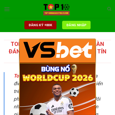
Chuyển
đến
nội
dung
ĐĂNG KÝ +88K
ĐĂNG NHẬP
TOP 10 NHÀ CÁI UY TÍN | TẬP ĐOÀN
×
ĐÁNH GIÁ NHẬN XÉT NHÀ CÁI UY TÍN
2025
Top 10 nhà cái uy tín
từ hàng trăm địa
điểm cung cấp dịch vụ cá cược phổ biến
trên thị trường giải trí hiện nay không
phải là điều dễ dàng. Việc theo theo dõi
những đáng giá khách quan từ chuyên
gia sẽ giúp bạn đưa ra nhận định sáng