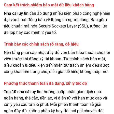
Cam kết trách nhiệm bảo mật dữ liệu khách hàng
Nha cai uy tin
cần áp dụng nhiều biện pháp công nghệ hiện
đại vào hoạt động bảo vệ thông tin người dùng. Bao gồm
tiêu chuẩn mã hóa Secure Sockets Layer (SSL), tường lửa
đa lớp hay xác minh 2 yếu tố.
Trình bày các chính sách rõ ràng, dễ hiểu
Nền tảng phải cập nhật đầy đủ văn bản thỏa thuận cho hội
viên trước khi đăng ký tài khoản. Từ chính sách bảo mật,
điều khoản & điều kiện đến miễn trừ trách nhiệm đều được
công khai trên trang chủ, diễn giải dễ hiểu, không mập mờ.
Phương thức thanh toán đa dạng, xử lý tốc độ
Top 10 nhà cái uy tín
thường chấp nhận giao dịch qua
ngân hàng, thẻ cào, tiền ảo, ví điện tử với hạn mức cao và
xử lý yêu cầu từ 2-5 phút. Mỗi phiên thanh toán sẽ giải
ngân đầy đủ, không phân kỳ hay đòi hỏi phí chuyển đối