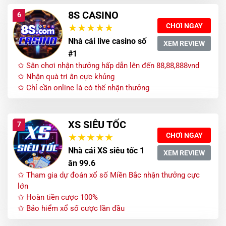
8S CASINO
6
CHƠI NGAY
Nhà cái live casino số
XEM REVIEW
#1
✩ Sân chơi nhận thưởng hấp dẫn lên đến 88,88,888vnd
✩ Nhận quà tri ân cực khủng
✩ Chỉ cần online là có thể nhận thưởng
XS SIÊU TỐC
7
CHƠI NGAY
Nhà cái XS siêu tốc 1
XEM REVIEW
ăn 99.6
✩ Tham gia dự đoán xổ số Miền Bắc nhận thưởng cực
lớn
✩ Hoàn tiền cược 100%
✩ Bảo hiểm xổ số cược lần đầu