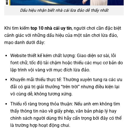
Dấu hiệu nhận biết nhà cái lừa đảo dễ thấy nhất
Khi tìm kiếm
top 10 nhà cái uy tín
, người chơi cần đặc biệt
cảnh giác với những dấu hiệu của một sân chơi lừa đảo,
mạo danh dưới đây:
Website thiết kế kém chất lượng: Giao diện sơ sài, lỗi
font chữ, tốc độ tải chậm hoặc thiếu các mục cơ bản do
lập trình vội vàng với mục đích lừa đảo.
Khuyến mãi thiếu thực tế: Thường xuyên tung ra các ưu
đãi có giá trị giải thưởng “trên trời” nhưng điều kiện lại
vô cùng dễ, không tương xứng.
Thiếu rõ ràng trong thỏa thuận: Nếu anh em không tìm
thấy thông tin nào về giấy phép, văn bản pháp lý hay
chính sách người dùng thì hãy cẩn trọng bởi đây có thể
là trường hợp hoạt động chui.