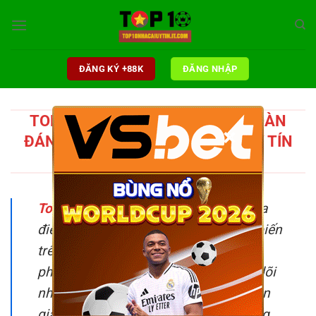
Chuyển
đến
nội
dung
ĐĂNG KÝ +88K
ĐĂNG NHẬP
TOP 10 NHÀ CÁI UY TÍN | TẬP ĐOÀN
×
ĐÁNH GIÁ NHẬN XÉT NHÀ CÁI UY TÍN
2025
Top 10 nhà cái uy tín
từ hàng trăm địa
điểm cung cấp dịch vụ cá cược phổ biến
trên thị trường giải trí hiện nay không
phải là điều dễ dàng. Việc theo theo dõi
những đáng giá khách quan từ chuyên
gia sẽ giúp bạn đưa ra nhận định sáng