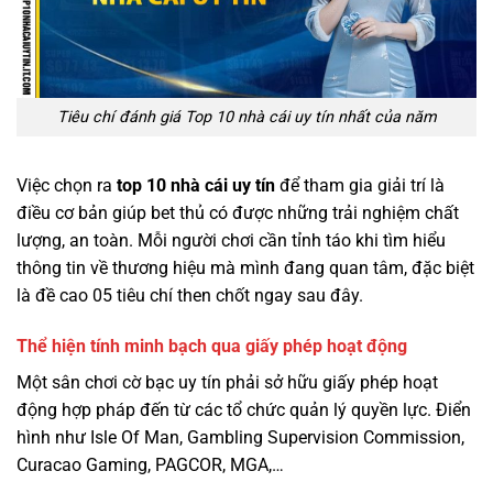
Tiêu chí đánh giá Top 10 nhà cái uy tín nhất của năm
Việc chọn ra
top 10 nhà cái uy tín
để tham gia giải trí là
điều cơ bản giúp bet thủ có được những trải nghiệm chất
lượng, an toàn. Mỗi người chơi cần tỉnh táo khi tìm hiểu
thông tin về thương hiệu mà mình đang quan tâm, đặc biệt
là đề cao 05 tiêu chí then chốt ngay sau đây.
Thể hiện tính minh bạch qua giấy phép hoạt động
Một sân chơi cờ bạc uy tín phải sở hữu giấy phép hoạt
động hợp pháp đến từ các tổ chức quản lý quyền lực. Điển
hình như Isle Of Man, Gambling Supervision Commission,
Curacao Gaming, PAGCOR, MGA,…