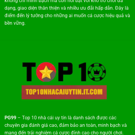
không chỉ minh bạch mà còn nổi bật với kho trò chơi đa
dạng, giao diện thân thiện và nhiều ưu đãi hấp dẫn. Đây là
điểm đến lý tưởng cho những ai muốn cá cược hiệu quả và
bền vững.
PG99
– Top 10 nhà cái uy tín là danh sách được các
chuyên gia đánh giá cao, đảm bảo an toàn, minh bạch và
mang đến trải nghiệm cá cược đỉnh cao cho người chơi.