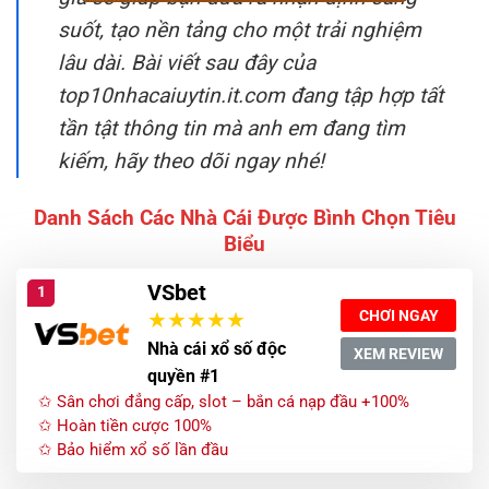
suốt, tạo nền tảng cho một trải nghiệm
lâu dài. Bài viết sau đây của
top10nhacaiuytin.it.com đang tập hợp tất
tần tật thông tin mà anh em đang tìm
kiếm, hãy theo dõi ngay nhé!
Danh Sách Các Nhà Cái Được Bình Chọn Tiêu
Biểu
VSbet
1
CHƠI NGAY
Nhà cái xổ số độc
XEM REVIEW
quyền #1
✩ Sân chơi đẳng cấp, slot – bắn cá nạp đầu +100%
✩ Hoàn tiền cược 100%
✩ Bảo hiểm xổ số lần đầu