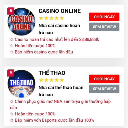
CASINO ONLINE
8
CHƠI NGAY
Nhà cái casino hoàn
XEM REVIEW
trả cao
✩ Casino hoàn trả cao nhất lên đến 28,88,888k
✩ Hoàn tiền cược 100%
✩ Bảo hiểm casino cược lần đầu
THỂ THAO
9
CHƠI NGAY
Nhà cái thể thao hoàn
XEM REVIEW
trả cao
✩ Chinh phục giấc mơ NBA săn triệu giải thưởng hấp
dẫn
✩ Hoàn tiền cược 100%
✩ Bảo hiểm vốn Esports cược lần đầu 100%