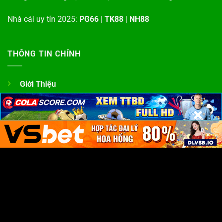
Nhà cái uy tín 2025:
PG66
|
TK88
|
NH88
THÔNG TIN CHÍNH
Giới Thiệu
Chính Sách
×
×
×
Điều Khoản
Liên Hệ
Câu hỏi Thường Gặp
THÔNG TIN LIÊN HỆ
Tập đoàn: Top 10 nhà cái uy tín
U888