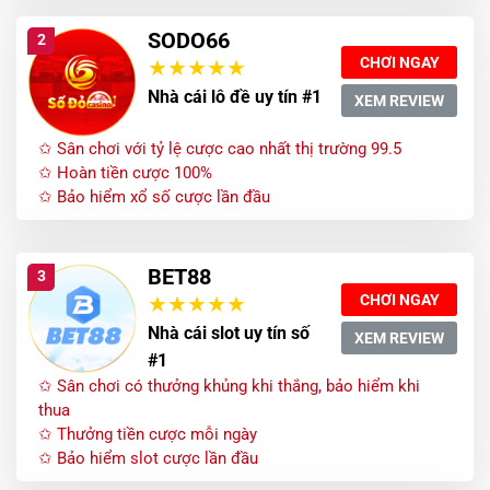
SODO66
2
CHƠI NGAY
Nhà cái lô đề uy tín #1
XEM REVIEW
✩ Sân chơi với tỷ lệ cược cao nhất thị trường 99.5
✩ Hoàn tiền cược 100%
✩ Bảo hiểm xổ số cược lần đầu
BET88
3
CHƠI NGAY
Nhà cái slot uy tín số
XEM REVIEW
#1
✩ Sân chơi có thưởng khủng khi thắng, bảo hiểm khi
thua
✩ Thưởng tiền cược mỗi ngày
✩ Bảo hiểm slot cược lần đầu